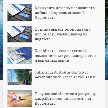
Как купить дешёвые авиабилеты
из Оша: обзор возможностей
Kupibilet.ru
Покупка авиабилетов онлайн с
Kupibilet.ru: удобно, выгодно,
надежно
Kupibilet.ru – ваш надежный
помощник в мире авиаперелетов
и выгодных акций
Julia from Australia. Our Tokyo
Adventure with Japan Travel Assist
Покупка авиабилетов в рассрочку:
как работает оплата долями на
Kupibilet.ru