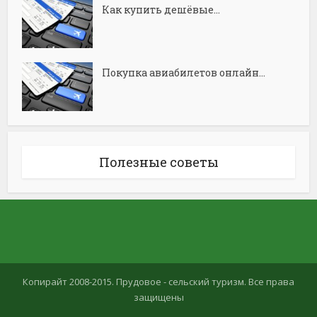
Как купить дешёвые...
Покупка авиабилетов онлайн...
Полезные советы
Копирайт 2008-2015. Прудовое - сельский туризм. Все права
защищены