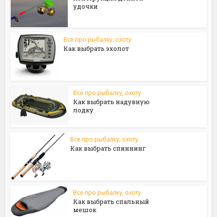
удочки
Все про рыбалку, охоту
Как выбрать эхолот
Все про рыбалку, охоту
Как выбрать надувную
лодку
Все про рыбалку, охоту
Как выбрать спиннинг
Все про рыбалку, охоту
Как выбрать спальный
мешок