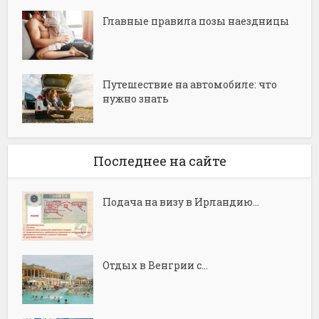
Главные правила позы наездницы
Путешествие на автомобиле: что
нужно знать
Последнее на сайте
Подача на визу в Ирландию...
Отдых в Венгрии с...