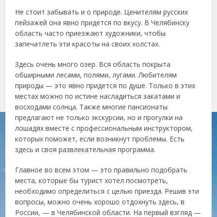
Не стоит забывать и о природе. Ценителям русских
пейзажей она явно придется по вкусу. В Челябинску
область часто приезжают художники, чтобы
запечатлеть эти красоты на своих холстах.
Здесь очень много озер. Вся область покрыта
обширными лесами, полями, лугами. Любителям
природы — это явно придется по душе. Только в этих
местах можно по истине насладиться закатами и
восходами солнца. Также многие пансионаты
предлагают не только экскурсии, но и прогулки на
лошадях вместе с профессиональным инструктором,
которых поможет, если возникнут проблемы. Есть
здесь и своя развлекательная программа.
Главное во всем этом — это правильно подобрать
места, которые бы турист хотел посмотреть,
необходимо определиться с целью приезда. Решив эти
вопросы, можно очень хорошо отдохнуть здесь, в
России, — в Челябинской области. На первый взгляд —