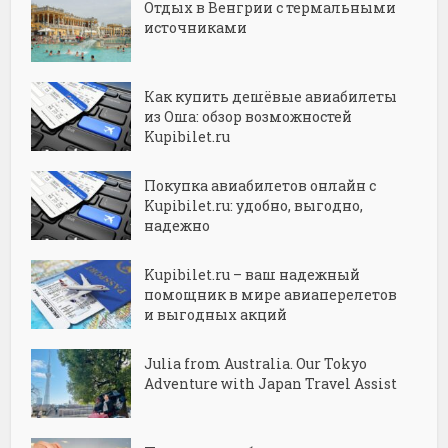
Отдых в Венгрии с термальными
источниками
Как купить дешёвые авиабилеты
из Оша: обзор возможностей
Kupibilet.ru
Покупка авиабилетов онлайн с
Kupibilet.ru: удобно, выгодно,
надежно
Kupibilet.ru – ваш надежный
помощник в мире авиаперелетов
и выгодных акций
Julia from Australia. Our Tokyo
Adventure with Japan Travel Assist