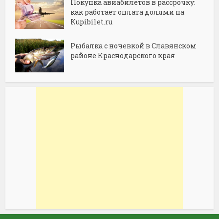
Покупка авиабилетов в рассрочку:
как работает оплата долями на
Kupibilet.ru
Рыбалка с ночевкой в Славянском
районе Краснодарского края