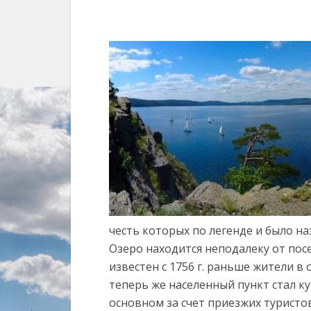
честь которых по легенде и было на
Озеро находится неподалеку от пос
известен с 1756 г. раньше жители в
теперь же населенный пункт стал 
основном за счет приезжих туристов