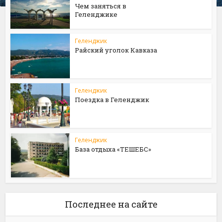
Чем заняться в
Геленджике
Геленджик
Райский уголок Кавказа
Геленджик
Поездка в Геленджик
Геленджик
База отдыха «ТЕШЕБС»
Последнее на сайте