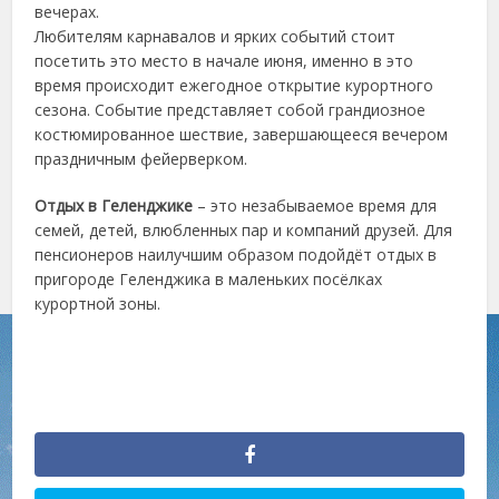
вечерах.
Любителям карнавалов и ярких событий стоит
посетить это место в начале июня, именно в это
время происходит ежегодное открытие курортного
сезона. Событие представляет собой грандиозное
костюмированное шествие, завершающееся вечером
праздничным фейерверком.
Отдых в Геленджике
– это незабываемое время для
семей, детей, влюбленных пар и компаний друзей. Для
пенсионеров наилучшим образом подойдёт отдых в
пригороде Геленджика в маленьких посёлках
курортной зоны.