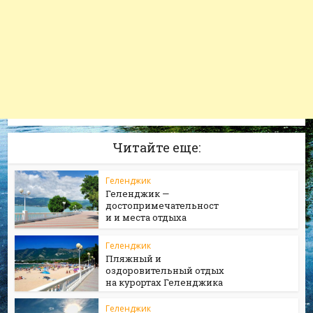
Читайте еще:
Геленджик
Геленджик —
достопримечательност
и и места отдыха
Геленджик
Пляжный и
оздоровительный отдых
на курортах Геленджика
Геленджик