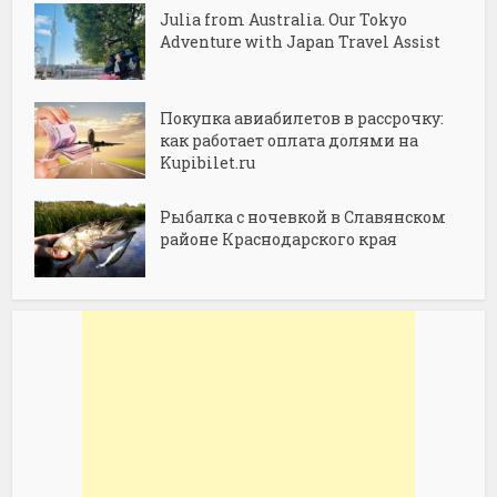
Julia from Australia. Our Tokyo
Adventure with Japan Travel Assist
Покупка авиабилетов в рассрочку:
как работает оплата долями на
Kupibilet.ru
Рыбалка с ночевкой в Славянском
районе Краснодарского края