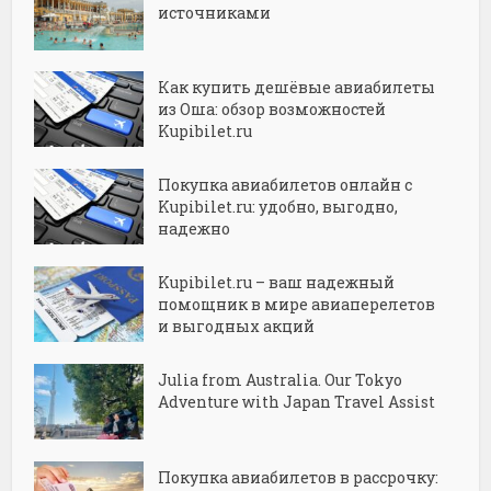
источниками
Как купить дешёвые авиабилеты
из Оша: обзор возможностей
Kupibilet.ru
Покупка авиабилетов онлайн с
Kupibilet.ru: удобно, выгодно,
надежно
Kupibilet.ru – ваш надежный
помощник в мире авиаперелетов
и выгодных акций
Julia from Australia. Our Tokyo
Adventure with Japan Travel Assist
Покупка авиабилетов в рассрочку: