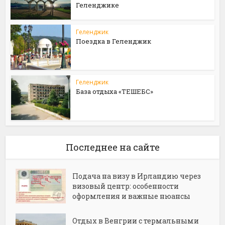
Геленджике
Геленджик
Поездка в Геленджик
Геленджик
База отдыха «ТЕШЕБС»
Последнее на сайте
Подача на визу в Ирландию через
визовый центр: особенности
оформления и важные нюансы
Отдых в Венгрии с термальными