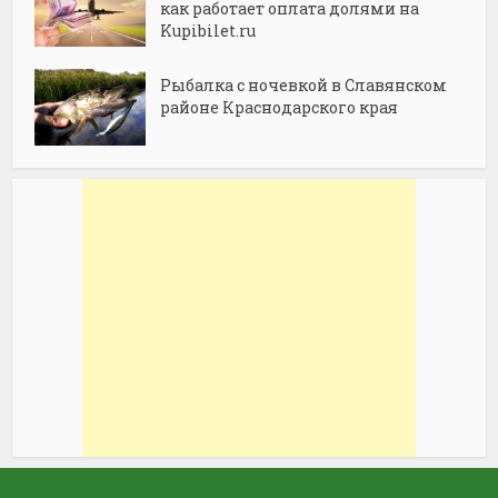
как работает оплата долями на
Kupibilet.ru
Рыбалка с ночевкой в Славянском
районе Краснодарского края