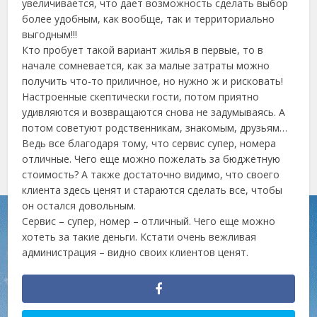
увеличивается, что дает возможность сделать выбор
более удобным, как вообще, так и территориально
выгодным!!!
Кто пробует такой вариант жилья в первые, то в
начале сомневается, как за малые затраты можно
получить что-то приличное, но нужно ж и рисковать!
Настроенные скептически гости, потом приятно
удивляются и возвращаются снова не задумываясь. А
потом советуют родственникам, знакомым, друзьям…
Ведь все благодаря тому, что сервис супер, номера
отличные. Чего еще можно пожелать за бюджетную
стоимость? А также достаточно видимо, что своего
клиента здесь ценят и стараются сделать все, чтобы
он остался довольным.
Сервис – супер, номер – отличный. Чего еще можно
хотеть за такие деньги. Кстати очень вежливая
администрация – видно своих клиентов ценят.