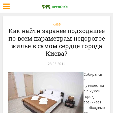
Киев
Как найти заранее подходящее
по всем параметрам недорогое
жилье в самом сердце города
Киева?
23.03.2014
Собираясь
в
путешестви
е в чужой
город ,
возникает
необходимо