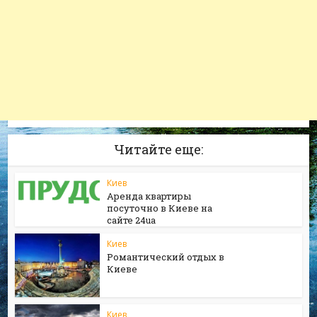
Читайте еще:
Киев
Аренда квартиры
посуточно в Киеве на
сайте 24ua
Киев
Романтический отдых в
Киеве
Киев