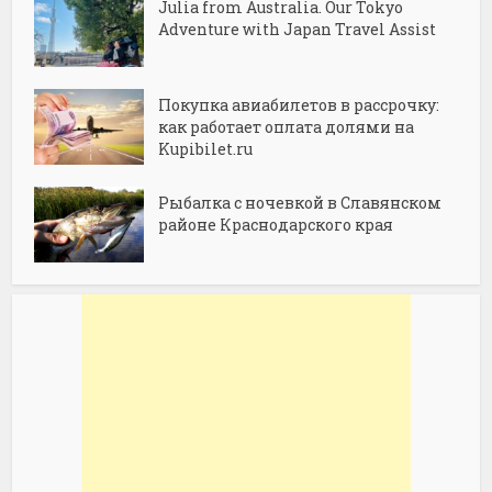
Julia from Australia. Our Tokyo
Adventure with Japan Travel Assist
Покупка авиабилетов в рассрочку:
как работает оплата долями на
Kupibilet.ru
Рыбалка с ночевкой в Славянском
районе Краснодарского края