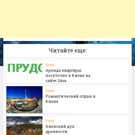
Читайте еще:
Киев
Аренда квартиры
посуточно в Киеве на
сайте 24ua
Киев
Романтический отдых в
Киеве
Киев
Киевский дух
древности