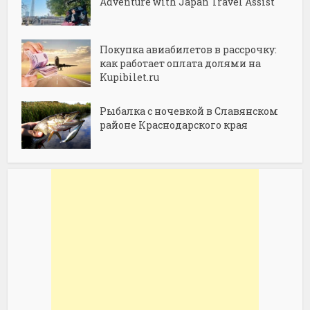
Adventure with Japan Travel Assist
Покупка авиабилетов в рассрочку:
как работает оплата долями на
Kupibilet.ru
Рыбалка с ночевкой в Славянском
районе Краснодарского края