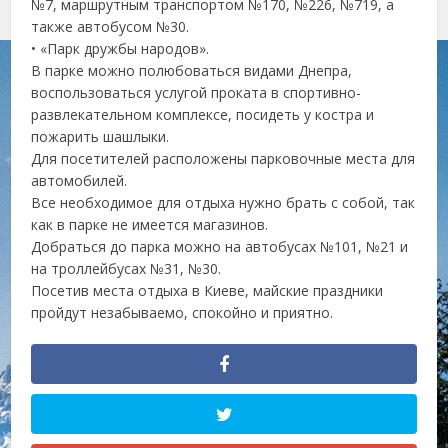
№7, маршрутным транспортом №170, №226, №719, а
также автобусом №30.
• «Парк дружбы народов».
В парке можно полюбоваться видами Днепра,
воспользоваться услугой проката в спортивно-
развлекательном комплексе, посидеть у костра и
пожарить шашлыки.
Для посетителей расположены парковочные места для
автомобилей.
Все необходимое для отдыха нужно брать с собой, так
как в парке не имеется магазинов.
Добраться до парка можно на автобусах №101, №21 и
на троллейбусах №31, №30.
Посетив места отдыха в Киеве, майские праздники
пройдут незабываемо, спокойно и приятно.