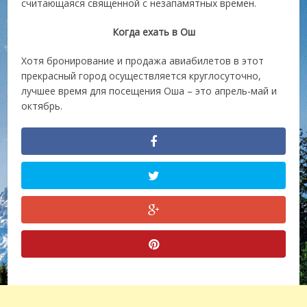
считающаяся священной с незапамятных времен.
Когда ехать в Ош
Хотя бронирование и продажа авиабилетов
в этот
прекрасный город осуществляется круглосуточно,
лучшее время для посещения Оша – это апрель-май и
октябрь.