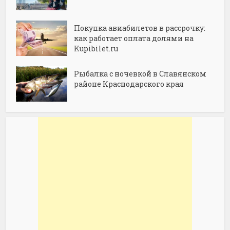
Покупка авиабилетов в рассрочку:
как работает оплата долями на
Kupibilet.ru
Рыбалка с ночевкой в Славянском
районе Краснодарского края