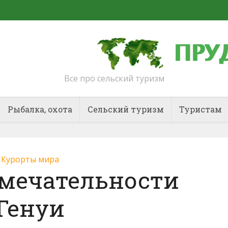
Все про сельский туризм
Рыбалка, охота
Сельский туризм
Туристам
Курорты мира
мечательности
Генуи