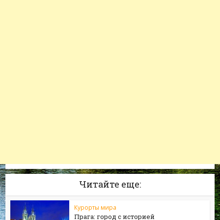
Читайте еще:
Курорты мира
Прага: город с историей