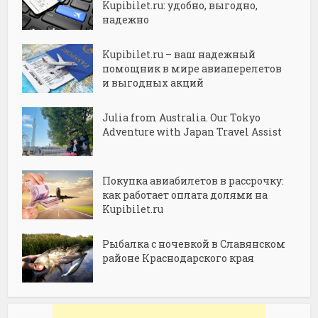
Kupibilet.ru: удобно, выгодно,
надежно
Kupibilet.ru – ваш надежный
помощник в мире авиаперелетов
и выгодных акций
Julia from Australia. Our Tokyo
Adventure with Japan Travel Assist
Покупка авиабилетов в рассрочку:
как работает оплата долями на
Kupibilet.ru
Рыбалка с ночевкой в Славянском
районе Краснодарского края