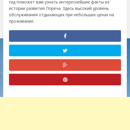
гид поможет вам узнать интереснейшие факты из
истории развития Пореча. Здесь высокий уровень
обслуживания отдыхающих при небольших ценах на
проживание.