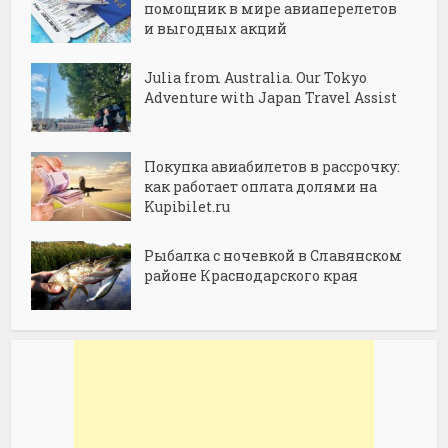
помощник в мире авиаперелетов
и выгодных акций
Julia from Australia. Our Tokyo
Adventure with Japan Travel Assist
Покупка авиабилетов в рассрочку:
как работает оплата долями на
Kupibilet.ru
Рыбалка с ночевкой в Славянском
районе Краснодарского края