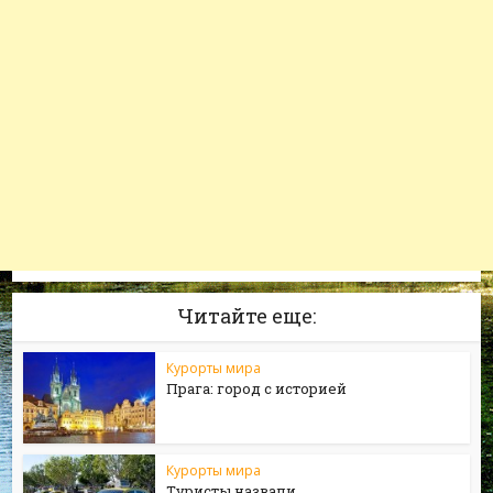
Читайте еще:
Курорты мира
Прага: город с историей
Курорты мира
Туристы назвали