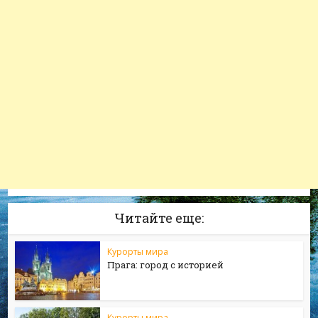
Читайте еще:
Курорты мира
Прага: город с историей
Курорты мира