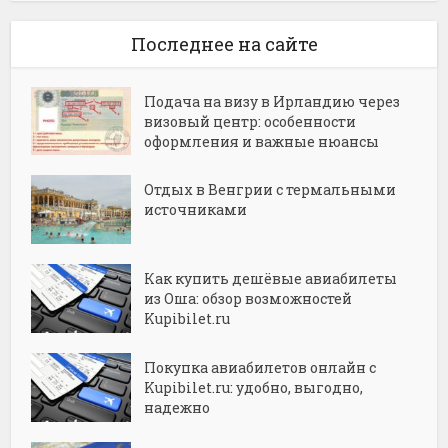
Последнее на сайте
Подача на визу в Ирландию через
визовый центр: особенности
оформления и важные нюансы
Отдых в Венгрии с термальными
источниками
Как купить дешёвые авиабилеты
из Оша: обзор возможностей
Kupibilet.ru
Покупка авиабилетов онлайн с
Kupibilet.ru: удобно, выгодно,
надежно