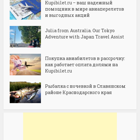
Kupibilet.ru – ваш надежный
помощник в мире авиаперелетов
и выгодных акций
Julia from Australia. Our Tokyo
Adventure with Japan Travel Assist
Покупка авиабилетов в рассрочку:
как работает оплата долями на
Kupibilet.ru
Рыбалка с ночевкой в Славянском
районе Краснодарского края