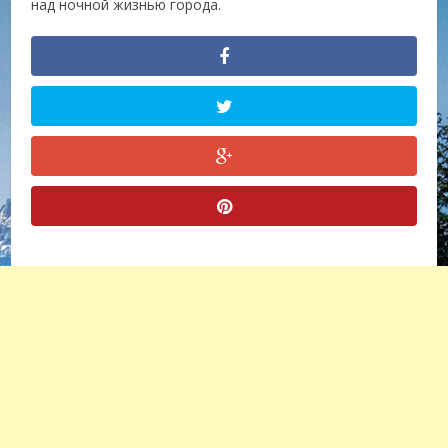
над ночной жизнью города.