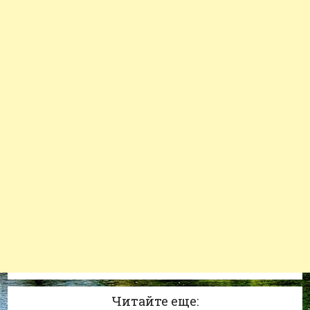
Читайте еще: