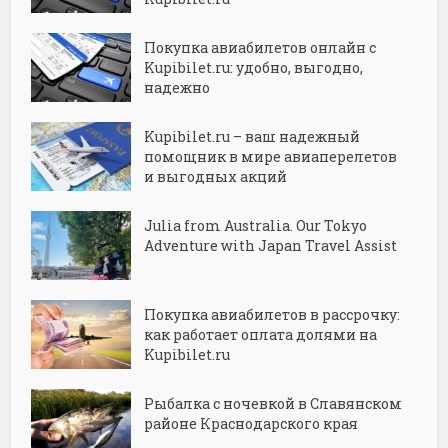
Покупка авиабилетов онлайн с
Kupibilet.ru: удобно, выгодно,
надежно
Kupibilet.ru – ваш надежный
помощник в мире авиаперелетов
и выгодных акций
Julia from Australia. Our Tokyo
Adventure with Japan Travel Assist
Покупка авиабилетов в рассрочку:
как работает оплата долями на
Kupibilet.ru
Рыбалка с ночевкой в Славянском
районе Краснодарского края