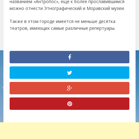
названием «Антропос», еще к более прославившимся
можно отнести Этнографический и Моравский музеи.
Также в этом городе имеется не меньше десятка
театров, имеющих самые различные репертуары.