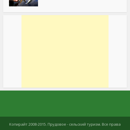
Копирайт 2008-2015. Прудовое - сельский туризм. Все права