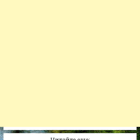
Читайте еще: