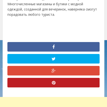
Многочисленные магазины и бутики с модной
одеждой, созданной для вечеринок, наверняка смогут
порадовать любого туриста.