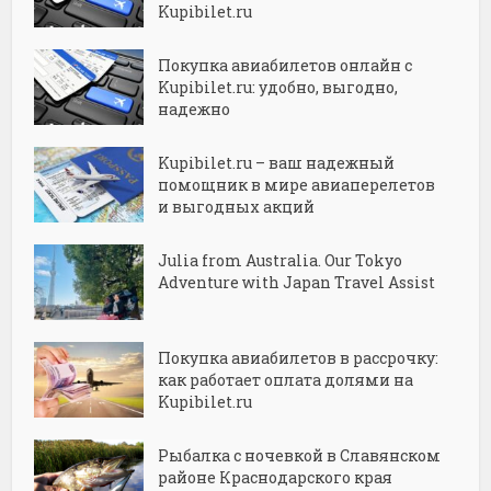
Kupibilet.ru
Покупка авиабилетов онлайн с
Kupibilet.ru: удобно, выгодно,
надежно
Kupibilet.ru – ваш надежный
помощник в мире авиаперелетов
и выгодных акций
Julia from Australia. Our Tokyo
Adventure with Japan Travel Assist
Покупка авиабилетов в рассрочку:
как работает оплата долями на
Kupibilet.ru
Рыбалка с ночевкой в Славянском
районе Краснодарского края