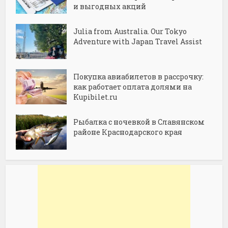
и выгодных акций
Julia from Australia. Our Tokyo
Adventure with Japan Travel Assist
Покупка авиабилетов в рассрочку:
как работает оплата долями на
Kupibilet.ru
Рыбалка с ночевкой в Славянском
районе Краснодарского края