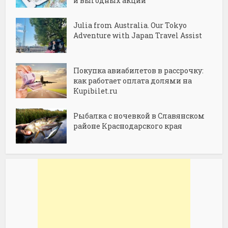
и выгодных акций
Julia from Australia. Our Tokyo
Adventure with Japan Travel Assist
Покупка авиабилетов в рассрочку:
как работает оплата долями на
Kupibilet.ru
Рыбалка с ночевкой в Славянском
районе Краснодарского края