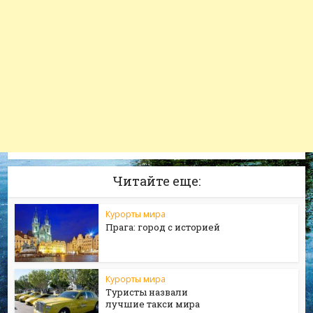
Читайте еще:
Курорты мира
Прага: город с историей
Курорты мира
Туристы назвали
лучшие такси мира