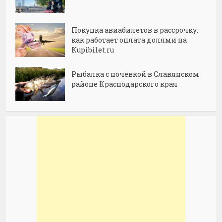
Покупка авиабилетов в рассрочку:
как работает оплата долями на
Kupibilet.ru
Рыбалка с ночевкой в Славянском
районе Краснодарского края