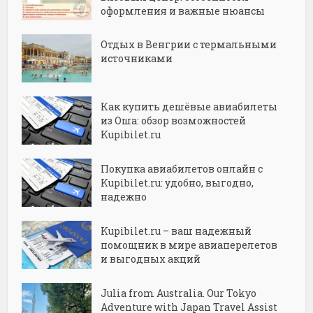
оформления и важные нюансы
Отдых в Венгрии с термальными
источниками
Как купить дешёвые авиабилеты
из Оша: обзор возможностей
Kupibilet.ru
Покупка авиабилетов онлайн с
Kupibilet.ru: удобно, выгодно,
надежно
Kupibilet.ru – ваш надежный
помощник в мире авиаперелетов
и выгодных акций
Julia from Australia. Our Tokyo
Adventure with Japan Travel Assist