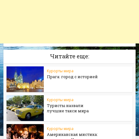
Читайте еще:
Курорты мира
Прага: город с историей
Курорты мира
Туристы назвали
лучшие такси мира
Курорты мира
Американская мистика: