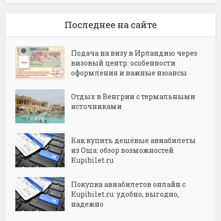
Последнее на сайте
Подача на визу в Ирландию через
визовый центр: особенности
оформления и важные нюансы
Отдых в Венгрии с термальными
источниками
Как купить дешёвые авиабилеты
из Оша: обзор возможностей
Kupibilet.ru
Покупка авиабилетов онлайн с
Kupibilet.ru: удобно, выгодно,
надежно