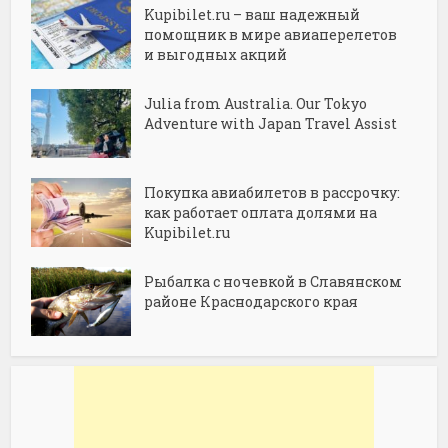
Kupibilet.ru – ваш надежный
помощник в мире авиаперелетов
и выгодных акций
Julia from Australia. Our Tokyo
Adventure with Japan Travel Assist
Покупка авиабилетов в рассрочку:
как работает оплата долями на
Kupibilet.ru
Рыбалка с ночевкой в Славянском
районе Краснодарского края