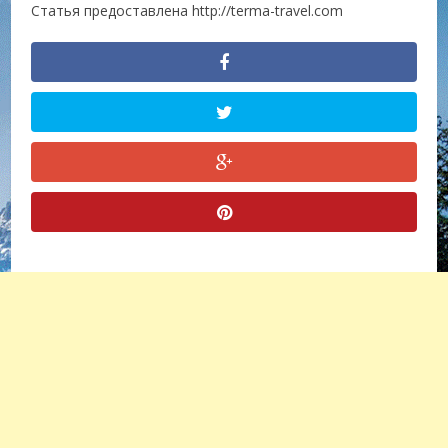
Статья предоставлена http://terma-travel.com