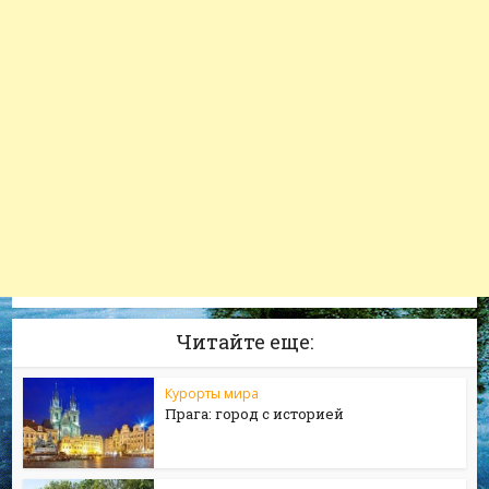
Читайте еще:
Курорты мира
Прага: город с историей