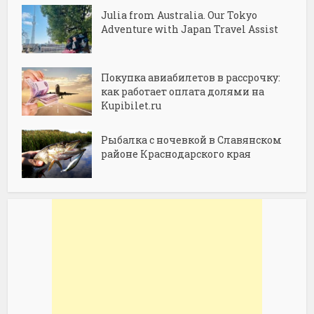
Julia from Australia. Our Tokyo
Adventure with Japan Travel Assist
Покупка авиабилетов в рассрочку:
как работает оплата долями на
Kupibilet.ru
Рыбалка с ночевкой в Славянском
районе Краснодарского края