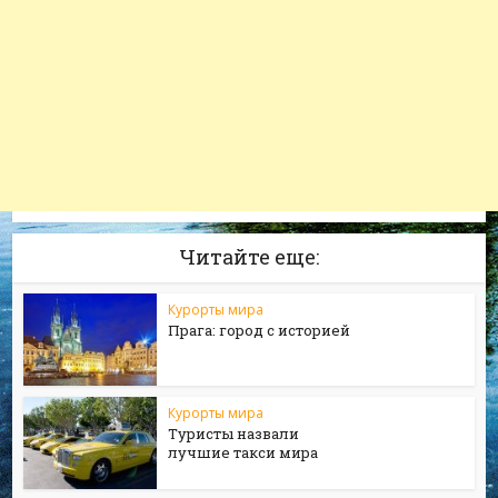
Читайте еще:
Курорты мира
Прага: город с историей
Курорты мира
Туристы назвали
лучшие такси мира