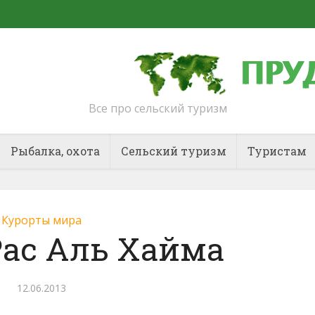
Все про сельский туризм
Рыбалка, охота
Сельский туризм
Туристам
Курорты мира
Рас Аль Хайма
12.06.2013