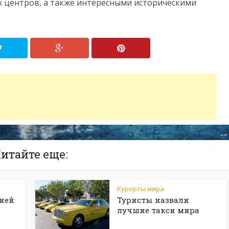
 центров, а также интересными историческими
итайте еще:
Курорты мира
рией
Туристы назвали
лучшие такси мира