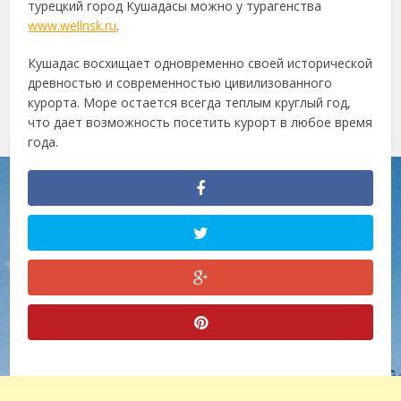
турецкий город Кушадасы можно у турагенства
www.wellnsk.ru
.
Кушадас восхищает одновременно своей исторической
древностью и современностью цивилизованного
курорта. Море остается всегда теплым круглый год,
что дает возможность посетить курорт в любое время
года.