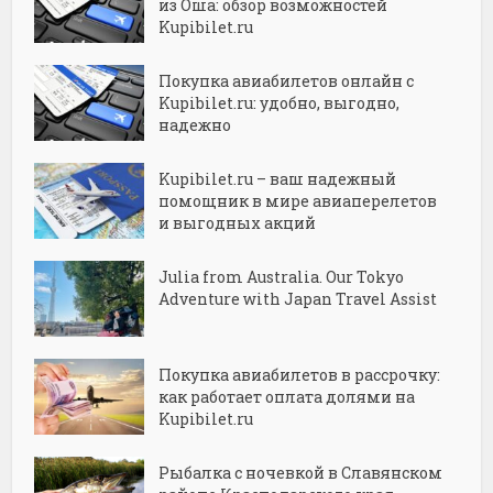
из Оша: обзор возможностей
Kupibilet.ru
Покупка авиабилетов онлайн с
Kupibilet.ru: удобно, выгодно,
надежно
Kupibilet.ru – ваш надежный
помощник в мире авиаперелетов
и выгодных акций
Julia from Australia. Our Tokyo
Adventure with Japan Travel Assist
Покупка авиабилетов в рассрочку:
как работает оплата долями на
Kupibilet.ru
Рыбалка с ночевкой в Славянском