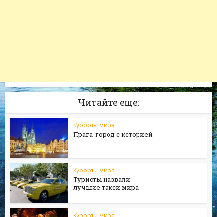
Читайте еще:
Курорты мира
Прага: город с историей
Курорты мира
Туристы назвали
лучшие такси мира
Курорты мира