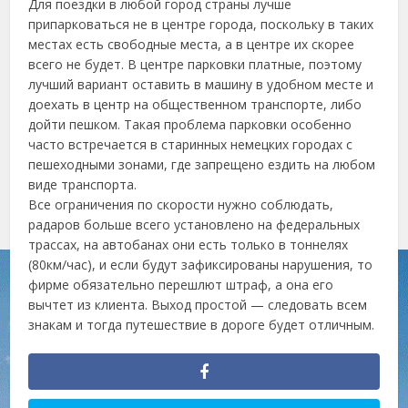
Для поездки в любой город страны лучше
припарковаться не в центре города, поскольку в таких
местах есть свободные места, а в центре их скорее
всего не будет. В центре парковки платные, поэтому
лучший вариант оставить в машину в удобном месте и
доехать в центр на общественном транспорте, либо
дойти пешком. Такая проблема парковки особенно
часто встречается в старинных немецких городах с
пешеходными зонами, где запрещено ездить на любом
виде транспорта.
Все ограничения по скорости нужно соблюдать,
радаров больше всего установлено на федеральных
трассах, на автобанах они есть только в тоннелях
(80км/час), и если будут зафиксированы нарушения, то
фирме обязательно перешлют штраф, а она его
вычтет из клиента. Выход простой — следовать всем
знакам и тогда путешествие в дороге будет отличным.