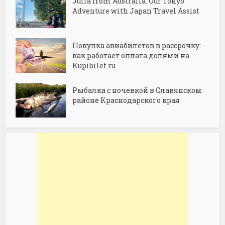
Julia from Australia. Our Tokyo
Adventure with Japan Travel Assist
Покупка авиабилетов в рассрочку:
как работает оплата долями на
Kupibilet.ru
Рыбалка с ночевкой в Славянском
районе Краснодарского края