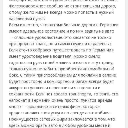
Железнодорожное сообщение стоит слишком дорого,
к тому же по ним не всегда можно попасть в нужный
населенный пункт.
Всем известно, что автомобильные дороги в Германии
имеют идеальное состояние и по ним ездить на авто
— сплошное удовольствие.
Это касается не только
пригородных трасс, но и самых глухих и отдаленных.
Если кто-то собрался путешествовать по Германии и
имеет удостоверение водителя, можно смело
садиться за руль своей машины и ехать в эту страну,
только нужно не забыть приобрести автомобильный
бокс. С таким приспособлением для поклажи в салоне
будет просторно и комфортно, а багаж всегда будет
аккуратно уложен и перевозиться в целости и
сохранности. Если нет своего транспорта, то взять его
напрокат в Германии очень просто, пунктов аренды
много — локальных и сетевых фирм, которые
предоставляют свои услуги по аренде автомобиля.
Преимущество сетевых фирм заключается в том, что
здесь можно брать авто в любом удобном месте и