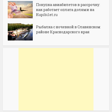
Покупка авиабилетов в рассрочку:
как работает оплата долями на
Kupibilet.ru
Рыбалка с ночевкой в Славянском
районе Краснодарского края