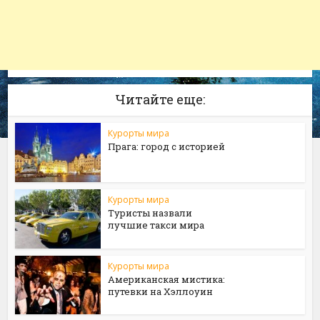
Читайте еще:
Курорты мира
Прага: город с историей
Курорты мира
Туристы назвали
лучшие такси мира
Курорты мира
Американская мистика:
путевки на Хэллоуин