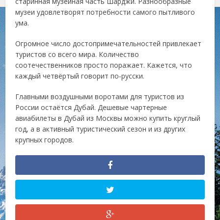
старинная музейная часть Шарджи. Разнообразные
музеи удовлетворят потребности самого пытливого
ума.
Огромное число достопримечательностей привлекает
туристов со всего мира. Количество
соотечественников просто поражает. Кажется, что
каждый четвёртый говорит по-русски.
Главными воздушными воротами для туристов из
России остаётся Дубай. Дешевые чартерные
авиабилеты в Дубай из Москвы можно купить круглый
год, а в активный туристический сезон и из других
крупных городов.