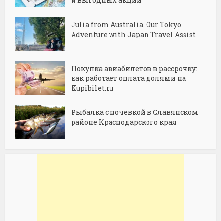
и выгодных акций
Julia from Australia. Our Tokyo
Adventure with Japan Travel Assist
Покупка авиабилетов в рассрочку:
как работает оплата долями на
Kupibilet.ru
Рыбалка с ночевкой в Славянском
районе Краснодарского края