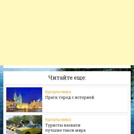
Читайте еще:
Курорты мира
Прага: город с историей
Курорты мира
Туристы назвали
лучшие такси мира