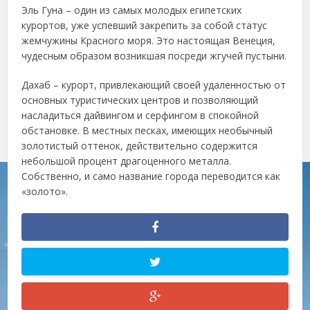
Эль Гуна – один из самых молодых египетских
курортов, уже успевший закрепить за собой статус
жемчужины Красного моря. Это настоящая Венеция,
чудесным образом возникшая посреди жгучей пустыни.
Дахаб – курорт, привлекающий своей удаленностью от
основных туристических центров и позволяющий
насладиться дайвингом и серфингом в спокойной
обстановке. В местных песках, имеющих необычный
золотистый оттенок, действительно содержится
небольшой процент драгоценного металла.
Собственно, и само название города переводится как
«золото».