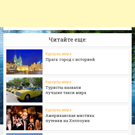
Читайте еще:
Курорты мира
Прага: город с историей
Курорты мира
Туристы назвали
лучшие такси мира
Курорты мира
Американская мистика:
путевки на Хэллоуин