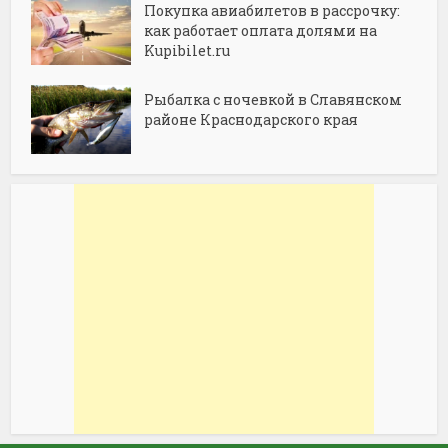
Покупка авиабилетов в рассрочку:
как работает оплата долями на
Kupibilet.ru
Рыбалка с ночевкой в Славянском
районе Краснодарского края