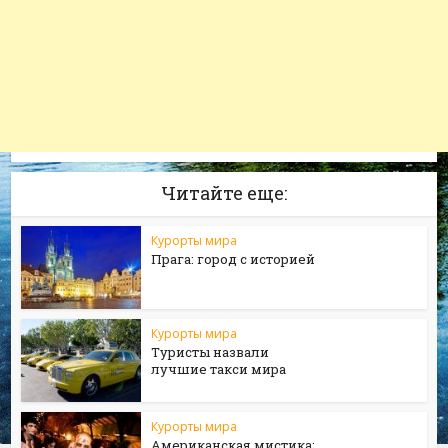
Читайте еще:
Курорты мира
Прага: город с историей
Курорты мира
Туристы назвали
лучшие такси мира
Курорты мира
Американская мистика: