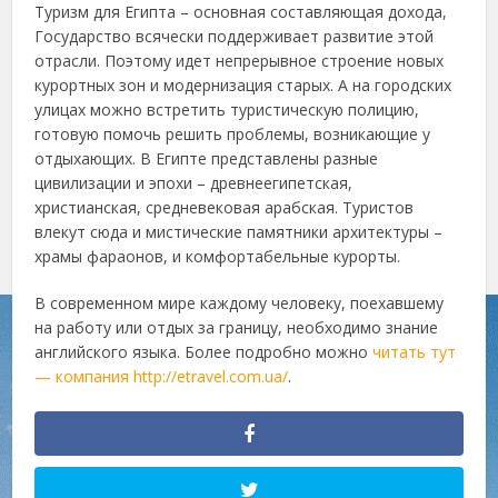
Туризм для Египта – основная составляющая дохода,
Государство всячески поддерживает развитие этой
отрасли. Поэтому идет непрерывное строение новых
курортных зон и модернизация старых. А на городских
улицах можно встретить туристическую полицию,
готовую помочь решить проблемы, возникающие у
отдыхающих. В Египте представлены разные
цивилизации и эпохи – древнеегипетская,
христианская, средневековая арабская. Туристов
влекут сюда и мистические памятники архитектуры –
храмы фараонов, и комфортабельные курорты.
В современном мире каждому человеку, поехавшему
на работу или отдых за границу, необходимо знание
английского языка. Более подробно можно
читать тут
— компания http://etravel.com.ua/
.