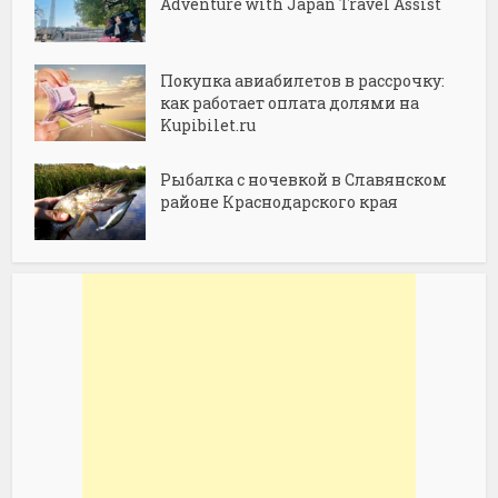
Adventure with Japan Travel Assist
Покупка авиабилетов в рассрочку:
как работает оплата долями на
Kupibilet.ru
Рыбалка с ночевкой в Славянском
районе Краснодарского края