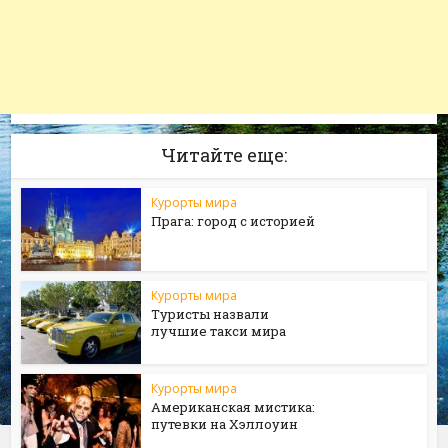
Читайте еще:
Курорты мира
Прага: город с историей
Курорты мира
Туристы назвали
лучшие такси мира
Курорты мира
Американская мистика:
путевки на Хэллоуин