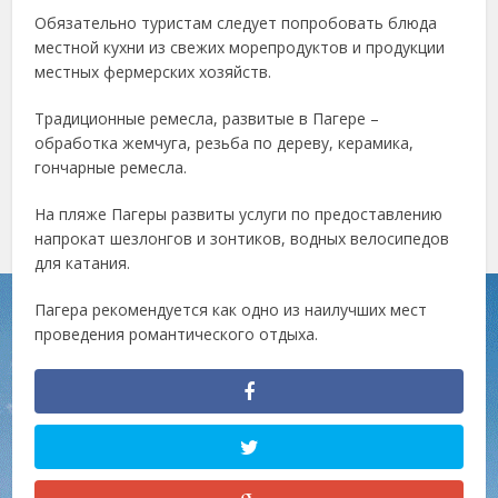
Обязательно туристам следует попробовать блюда
местной кухни из свежих морепродуктов и продукции
местных фермерских хозяйств.
Традиционные ремесла, развитые в Пагере –
обработка жемчуга, резьба по дереву, керамика,
гончарные ремесла.
На пляже Пагеры развиты услуги по предоставлению
напрокат шезлонгов и зонтиков, водных велосипедов
для катания.
Пагера рекомендуется как одно из наилучших мест
проведения романтического отдыха.