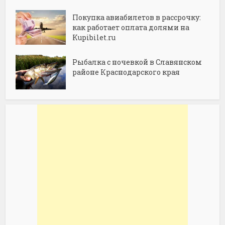
Покупка авиабилетов в рассрочку:
как работает оплата долями на
Kupibilet.ru
Рыбалка с ночевкой в Славянском
районе Краснодарского края