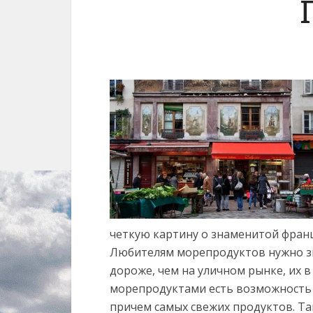
четкую картину о знаменитой франц
Любителям морепродуктов нужно зна
дороже, чем на уличном рынке, их в
морепродуктами есть возможность к
причем самых свежих продуктов. Та