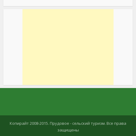
Копирайт 2008-2015. Прудовое - сельский туризм. Все права
защищены