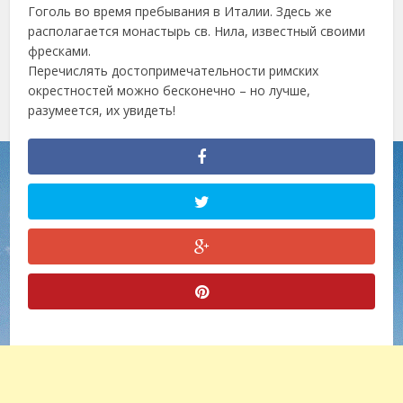
Гоголь во время пребывания в Италии. Здесь же
располагается монастырь св. Нила, известный своими
фресками.
Перечислять достопримечательности римских
окрестностей можно бесконечно – но лучше,
разумеется, их увидеть!