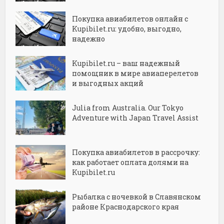
Покупка авиабилетов онлайн с
Kupibilet.ru: удобно, выгодно,
надежно
Kupibilet.ru – ваш надежный
помощник в мире авиаперелетов
и выгодных акций
Julia from Australia. Our Tokyo
Adventure with Japan Travel Assist
Покупка авиабилетов в рассрочку:
как работает оплата долями на
Kupibilet.ru
Рыбалка с ночевкой в Славянском
районе Краснодарского края