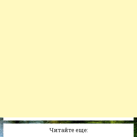
Читайте еще: