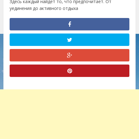
Здесь каждый найдет то, что предпочитает. От
уединения до активного отдыха