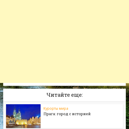
Читайте еще:
Курорты мира
Прага: город с историей