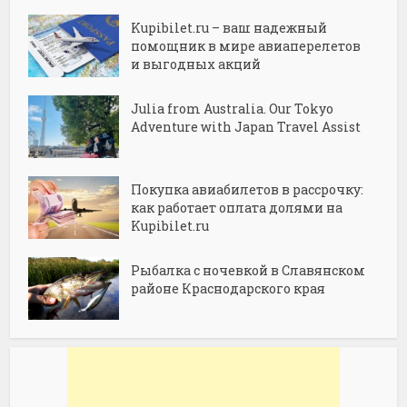
Kupibilet.ru – ваш надежный
помощник в мире авиаперелетов
и выгодных акций
Julia from Australia. Our Tokyo
Adventure with Japan Travel Assist
Покупка авиабилетов в рассрочку:
как работает оплата долями на
Kupibilet.ru
Рыбалка с ночевкой в Славянском
районе Краснодарского края