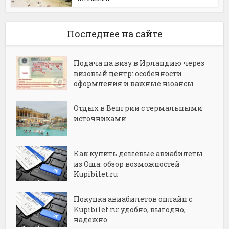
Последнее на сайте
Подача на визу в Ирландию через
визовый центр: особенности
оформления и важные нюансы
Отдых в Венгрии с термальными
источниками
Как купить дешёвые авиабилеты
из Оша: обзор возможностей
Kupibilet.ru
Покупка авиабилетов онлайн с
Kupibilet.ru: удобно, выгодно,
надежно