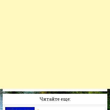
Читайте еще: