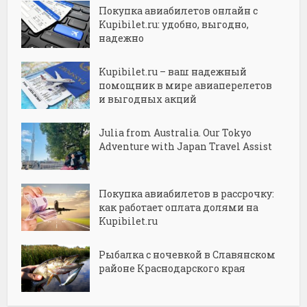
Покупка авиабилетов онлайн с
Kupibilet.ru: удобно, выгодно,
надежно
Kupibilet.ru – ваш надежный
помощник в мире авиаперелетов
и выгодных акций
Julia from Australia. Our Tokyo
Adventure with Japan Travel Assist
Покупка авиабилетов в рассрочку:
как работает оплата долями на
Kupibilet.ru
Рыбалка с ночевкой в Славянском
районе Краснодарского края