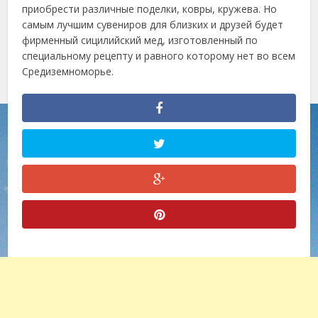
приобрести различные поделки, ковры, кружева. Но
самым лучшим сувениров для близких и друзей будет
фирменный сицилийский мед, изготовленный по
специальному рецепту и равного которому нет во всем
Средиземноморье.