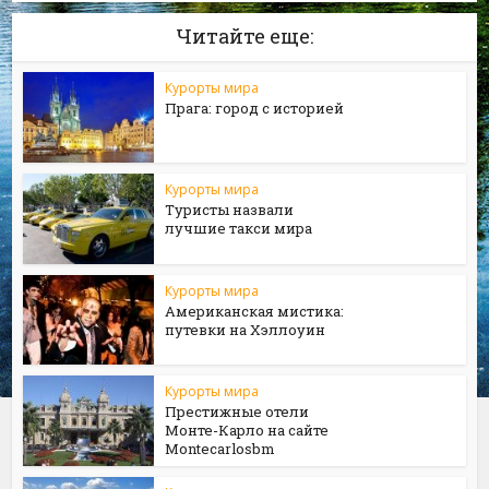
Читайте еще:
Курорты мира
Прага: город с историей
Курорты мира
Туристы назвали
лучшие такси мира
Курорты мира
Американская мистика:
путевки на Хэллоуин
Курорты мира
Престижные отели
Монте-Карло на сайте
Мontecarlosbm