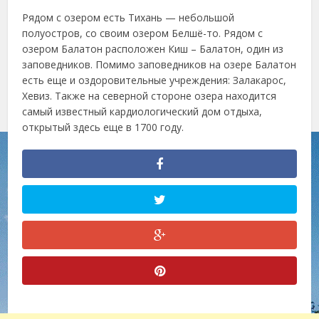
Рядом с озером есть Тихань — небольшой
полуостров, со своим озером Белшё-то. Рядом с
озером Балатон расположен Киш – Балатон, один из
заповедников. Помимо заповедников на озере Балатон
есть еще и оздоровительные учреждения: Залакарос,
Хевиз. Также на северной стороне озера находится
самый известный кардиологический дом отдыха,
открытый здесь еще в 1700 году.