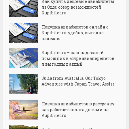
Как купить дешёвые авиабилеты
из Оша: обзор возможностей
Kupibilet.ru
Покупка авиабилетов онлайн с
Kupibilet.ru: удобно, выгодно,
надежно
Kupibilet.ru – ваш надежный
помощник в мире авиаперелетов
и выгодных акций
Julia from Australia. Our Tokyo
Adventure with Japan Travel Assist
Покупка авиабилетов в рассрочку:
как работает оплата долями на
Kupibilet.ru