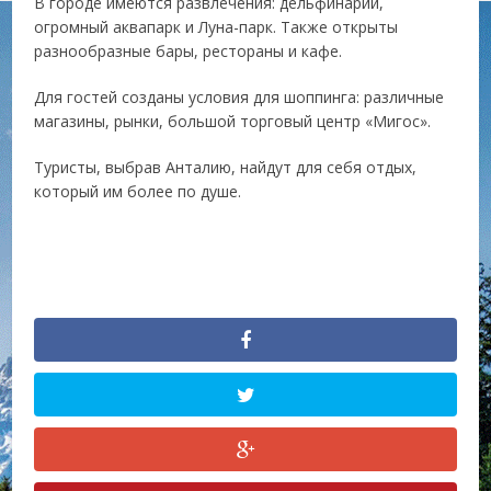
В городе имеются развлечения: дельфинарий,
огромный аквапарк и Луна-парк. Также открыты
разнообразные бары, рестораны и кафе.
Для гостей созданы условия для шоппинга: различные
магазины, рынки, большой торговый центр «Мигос».
Туристы, выбрав Анталию, найдут для себя отдых,
который им более по душе.