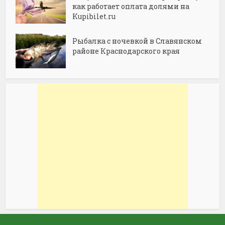
как работает оплата долями на
Kupibilet.ru
Рыбалка с ночевкой в Славянском
районе Краснодарского края