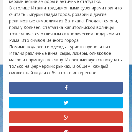
керамические амфоры и античные статуэтки.
В столице Италии традиционными сувенирами принято
считать фигурки гладиаторов, розарии и другие
религиозные символики из Ватикана. Продаются они,
прям у Колизея. Статуэтка Капитолийской волчицы
тоже является отличным символическим подарком из
Рима. Это символ Вечного города.
Помимо подарков и одежды туристы привозят из
Италии различные вина, сыры, ликеры, оливковое
масло и пармскую ветчину. Их рекомендуется покупать
только на фермерских рынках. В общем, каждый
сможет найти для себя что-то интересное.