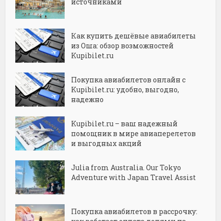
источниками
Как купить дешёвые авиабилеты
из Оша: обзор возможностей
Kupibilet.ru
Покупка авиабилетов онлайн с
Kupibilet.ru: удобно, выгодно,
надежно
Kupibilet.ru – ваш надежный
помощник в мире авиаперелетов
и выгодных акций
Julia from Australia. Our Tokyo
Adventure with Japan Travel Assist
Покупка авиабилетов в рассрочку: