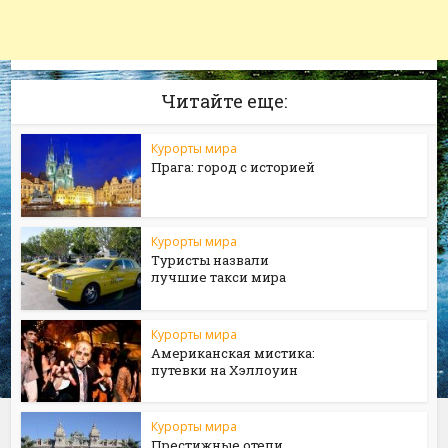
Читайте еще:
Курорты мира
Прага: город с историей
Курорты мира
Туристы назвали
лучшие такси мира
Курорты мира
Американская мистика:
путевки на Хэллоуин
Курорты мира
Престижные отели