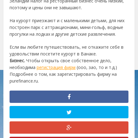
Зеландии налог на ресторанный бизнес очень низкий,
поэтому и цены они не завышают.
На курорт приезжают и с маленькими детьми, для них
построен парк с аттракционами, мини-гольф, водные
прогулки на лодках и другие детские развлечения.
Если вы любите путешествовать, не откажите себе в
удовольствии посетите курорт в Ванаке.
Бизнес.
Чтобы открыть свое собственное дело,
необходима
регистрация фирм
(ооо, зао, то и т.д.)
Подробнее о том, как зарегистрировать фирму на
purefinance.ru.