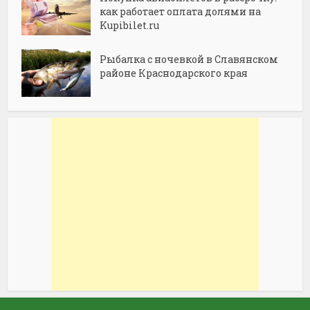
как работает оплата долями на
Kupibilet.ru
Рыбалка с ночевкой в Славянском
районе Краснодарского края