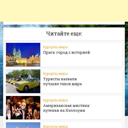
Читайте еще:
Курорты мира
Прага: город с историей
Курорты мира
Туристы назвали
лучшие такси мира
Курорты мира
Американская мистика:
путевки на Хэллоуин
Курорты мира