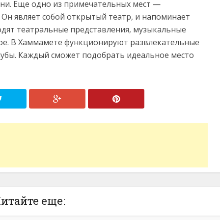
ни. Еще одно из примечательных мест —
Он являет собой открытый театр, и напоминает
одят театральные представления, музыкальные
гое. В Хаммамете функционируют развлекательные
лубы. Каждый сможет подобрать идеальное место
итайте еще: