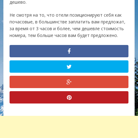
дешево.
Не смотря на то, что отели позиционируют себя как
почасовые, в большинстве заплатить вам предложат,
за время от 3 часов и более, чем дешевле стоимость
номера, тем больше часов вам будет предложено.