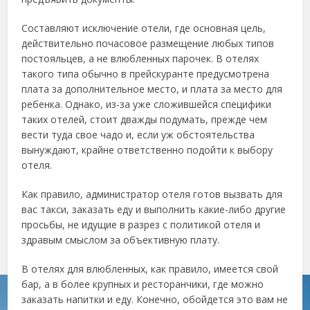
Составляют исключение отели, где основная цель,
действительно почасовое размещение любых типов
постояльцев, а не влюбленных парочек. В отелях
такого типа обычно в прейскуранте предусмотрена
плата за дополнительное место, и плата за место для
ребенка. Однако, из-за уже сложившейся специфики
таких отелей, стоит дважды подумать, прежде чем
вести туда свое чадо и, если уж обстоятельства
вынуждают, крайне ответственно подойти к выбору
отеля.
Как правило, администратор отеля готов вызвать для
вас такси, заказать еду и выполнить какие-либо другие
просьбы, не идущие в разрез с политикой отеля и
здравым смыслом за объективную плату.
В отелях для влюбленных, как правило, имеется свой
бар, а в более крупных и ресторанчики, где можно
заказать напитки и еду. Конечно, обойдется это вам не