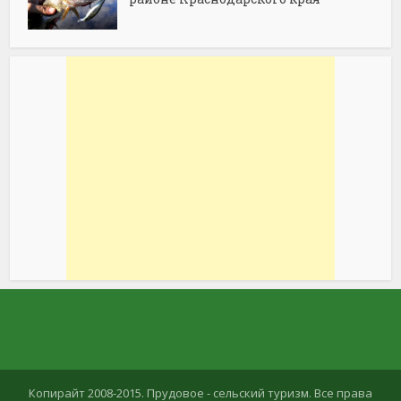
Копирайт 2008-2015. Прудовое - сельский туризм. Все права