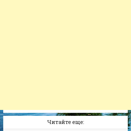
Читайте еще: