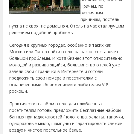
Причем, по
различным
причинам, постель
нужна не своя, не домашняя. Отель на час стал лучшим
решением подобной проблемы.
Сегодня в крупных городах, особенно в таких как
Москва или Питер найти отель на час не составляет
большой проблемы. И хотя бизнес этот относительно
молодой и развивающийся, большинство отелей уже
завели свои странички в Интернете и готовы
предложить свои номера и посетителям с
ограниченными сбережениями и любителям VIP
роскоши.
Практически в любом отеле для влюбленных
посетителям готовы предложить бесплатные наборы
банных принадлежностей (полотенца, халаты, тапочки,
одноразовые мыло, шампунь) и гарантировать свежий
воздух и чистое постельное белье.