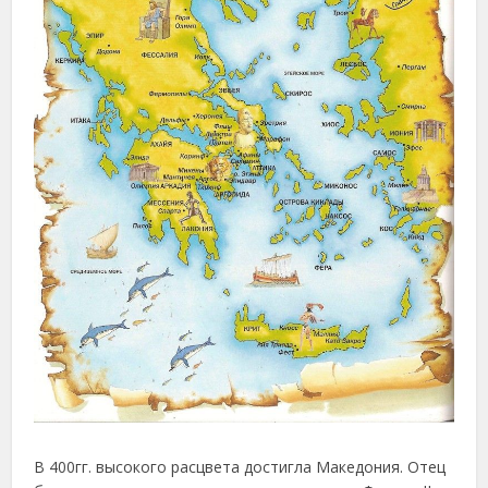
В 400гг. высокого расцвета достигла Македония. Отец