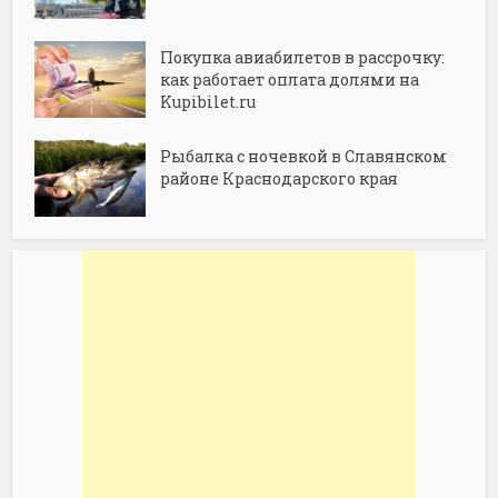
Покупка авиабилетов в рассрочку:
как работает оплата долями на
Kupibilet.ru
Рыбалка с ночевкой в Славянском
районе Краснодарского края