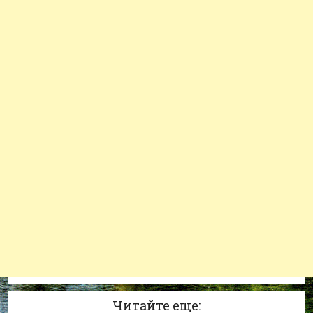
Читайте еще: