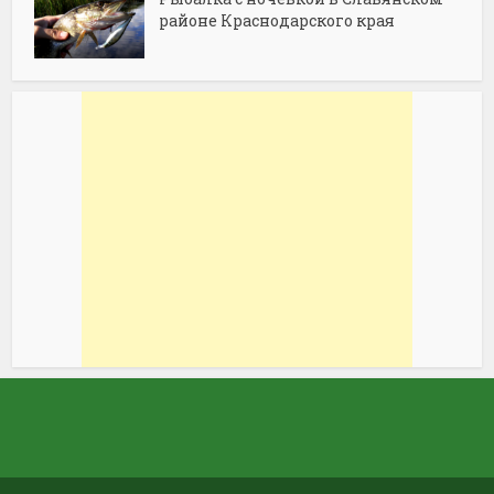
районе Краснодарского края