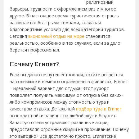
религиозный
барьеры, трудности с оформлением виз и многое
другое.
В настоящее время туристическая отрасль
развивается быстрыми темпами, создавая
благоприятные условия для всех категорий туристов.
Сегодня
экономный отдых на море
становится
реальностью, особенно в тех случаях, если за дело
берется профессионал.
Почему Египет?
Если вы давно не путешествовали, хотите погреться
на солнышке и немного ограничены в финансах, Египет
– идеальный вариант для отдыха. Этот курорт
позволяет получить максимум от отпуска без каких-
либо компромиссов между стоимостью тура и
качеством отдыха. Детальный
подбор тура в Египет
позволит найти вариант на любой вкус и бюджет.
Зачастую отели устраивают различные акции,
предоставляя огромные скидки на проживание. Почему
это выгодно? Все достаточно просто. Египетские