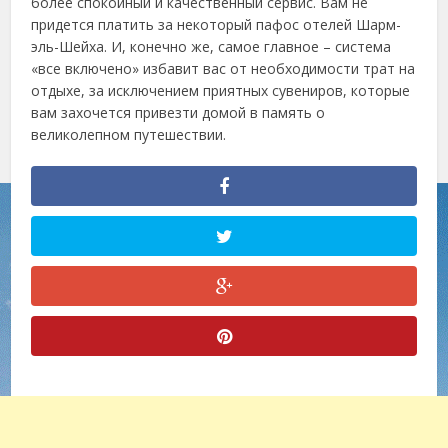
более спокойный и качественный сервис. Вам не
придется платить за некоторый пафос отелей Шарм-
эль-Шейха. И, конечно же, самое главное – система
«все включено» избавит вас от необходимости трат на
отдыхе, за исключением приятных сувениров, которые
вам захочется привезти домой в память о
великолепном путешествии.