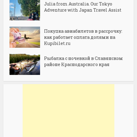
Julia from Australia. Our Tokyo
Adventure with Japan Travel Assist
Покупка авиабилетов в рассрочку:
как работает оплата долями на
Kupibilet.ru
Рыбалка с ночевкой в Славянском
районе Краснодарского края