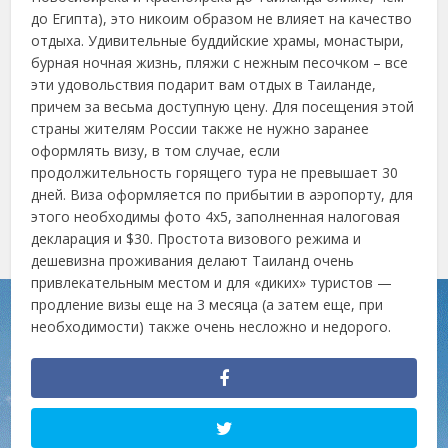
до Египта), это никоим образом не влияет на качество
отдыха. Удивительные буддийские храмы, монастыри,
бурная ночная жизнь, пляжи с нежным песочком – все
эти удовольствия подарит вам отдых в Таиланде,
причем за весьма доступную цену. Для посещения этой
страны жителям России также не нужно заранее
оформлять визу, в том случае, если
продолжительность горящего тура не превышает 30
дней. Виза оформляется по прибытии в аэропорту, для
этого необходимы фото 4х5, заполненная налоговая
декларация и $30. Простота визового режима и
дешевизна проживания делают Таиланд очень
привлекательным местом и для «диких» туристов —
продление визы еще на 3 месяца (а затем еще, при
необходимости) также очень несложно и недорого.