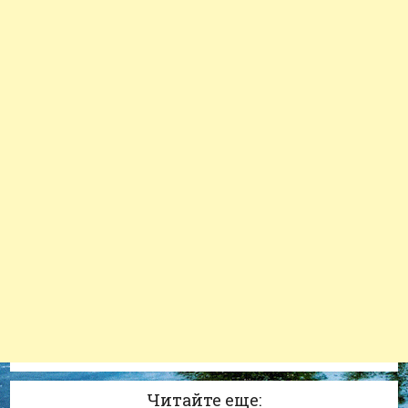
Читайте еще: