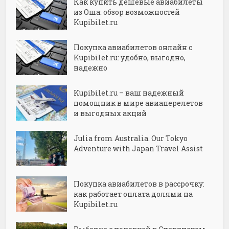
Как купить дешёвые авиабилеты
из Оша: обзор возможностей
Kupibilet.ru
Покупка авиабилетов онлайн с
Kupibilet.ru: удобно, выгодно,
надежно
Kupibilet.ru – ваш надежный
помощник в мире авиаперелетов
и выгодных акций
Julia from Australia. Our Tokyo
Adventure with Japan Travel Assist
Покупка авиабилетов в рассрочку:
как работает оплата долями на
Kupibilet.ru