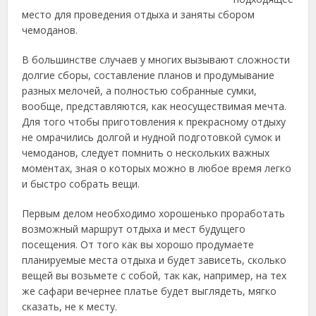
место для проведения отдыха и заняты сбором
чемоданов.
В большинстве случаев у многих вызывают сложности
долгие сборы, составление планов и продумывание
разных мелочей, а полностью собранные сумки,
вообще, представляются, как неосуществимая мечта.
Для того чтобы приготовления к прекрасному отдыху
не омрачились долгой и нудной подготовкой сумок и
чемоданов, следует помнить о нескольких важных
моментах, зная о которых можно в любое время легко
и быстро собрать вещи.
Первым делом необходимо хорошенько проработать
возможный маршрут отдыха и мест будущего
посещения. От того как вы хорошо продумаете
планируемые места отдыха и будет зависеть, сколько
вещей вы возьмете с собой, так как, например, на тех
же сафари вечернее платье будет выглядеть, мягко
сказать, не к месту.