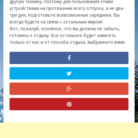
другую технику, поэтому для пользования этими
устройствами на протяжении всего отпуска, а не два-
три дня, подготовьте всевозможные зарядники. Вы
всегда будете на связи с остальным миром!
Вот, пожалуй, основное, что вы должны не забыть,
готовясь к отдыху. Все остальное будет зависеть
только от вас и от способа отдыха, выбранного вами.