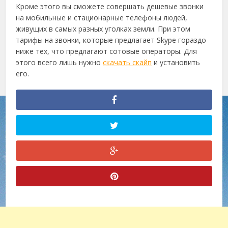
Кроме этого вы сможете совершать дешевые звонки
на мобильные и стационарные телефоны людей,
живущих в самых разных уголках земли. При этом
тарифы на звонки, которые предлагает Skype гораздо
ниже тех, что предлагают сотовые операторы. Для
этого всего лишь нужно
скачать скайп
и установить
его.