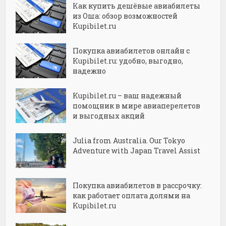
Как купить дешёвые авиабилеты
из Оша: обзор возможностей
Kupibilet.ru
Покупка авиабилетов онлайн с
Kupibilet.ru: удобно, выгодно,
надежно
Kupibilet.ru – ваш надежный
помощник в мире авиаперелетов
и выгодных акций
Julia from Australia. Our Tokyo
Adventure with Japan Travel Assist
Покупка авиабилетов в рассрочку:
как работает оплата долями на
Kupibilet.ru