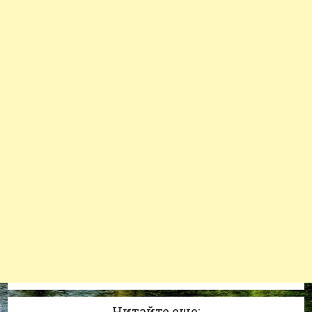
Читайте еще: