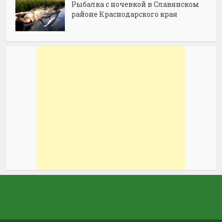
Рыбалка с ночевкой в Славянском
районе Краснодарского края