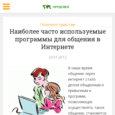
Полезное туристам
Наиболее часто используемые
программы для общения в
Интернете
20.01.2012
В наше время
общение через
интернет стало
делом обыденным и
привычным и
программ,
позволяющих
осуществлять такое
общение, становится