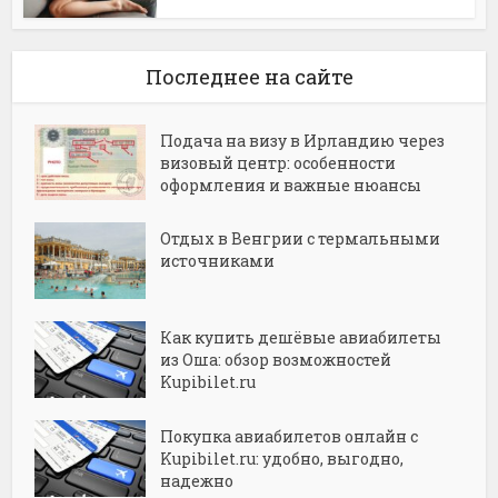
Последнее на сайте
Подача на визу в Ирландию через
визовый центр: особенности
оформления и важные нюансы
Отдых в Венгрии с термальными
источниками
Как купить дешёвые авиабилеты
из Оша: обзор возможностей
Kupibilet.ru
Покупка авиабилетов онлайн с
Kupibilet.ru: удобно, выгодно,
надежно