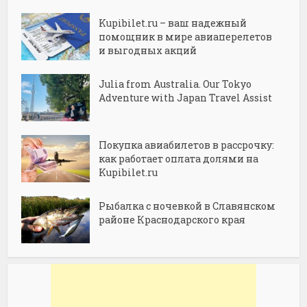
Kupibilet.ru – ваш надежный
помощник в мире авиаперелетов
и выгодных акций
Julia from Australia. Our Tokyo
Adventure with Japan Travel Assist
Покупка авиабилетов в рассрочку:
как работает оплата долями на
Kupibilet.ru
Рыбалка с ночевкой в Славянском
районе Краснодарского края