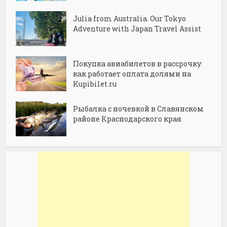
Julia from Australia. Our Tokyo
Adventure with Japan Travel Assist
Покупка авиабилетов в рассрочку:
как работает оплата долями на
Kupibilet.ru
Рыбалка с ночевкой в Славянском
районе Краснодарского края