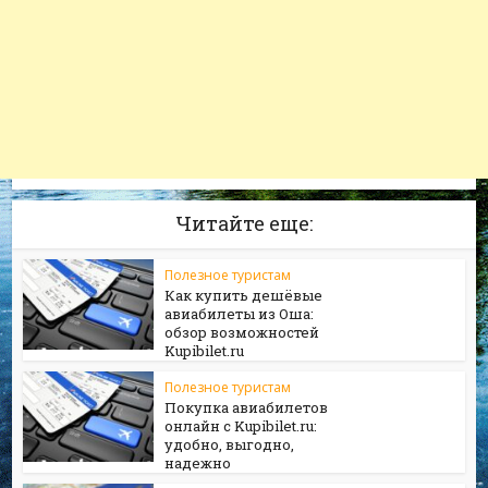
Читайте еще:
Полезное туристам
Как купить дешёвые
авиабилеты из Оша:
обзор возможностей
Kupibilet.ru
Полезное туристам
Покупка авиабилетов
онлайн с Kupibilet.ru:
удобно, выгодно,
надежно