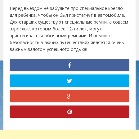
Перед выездом не забудьте про специальное кресло
для ребенка, чтобы он был пристегнут в автомобиле.
Для старших существуют специальные ремни, а совсем
взрослые, которым более 12-ти лет, могут
пристегиваться обычными ремнями. И помните,
безопасность в любых путешествиях является очень
важным залогом успешного отдыха!