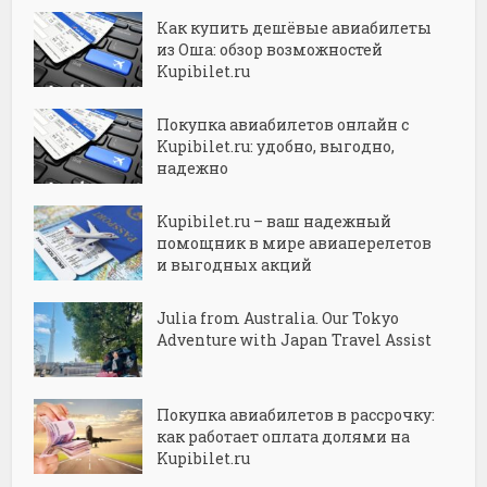
Как купить дешёвые авиабилеты
из Оша: обзор возможностей
Kupibilet.ru
Покупка авиабилетов онлайн с
Kupibilet.ru: удобно, выгодно,
надежно
Kupibilet.ru – ваш надежный
помощник в мире авиаперелетов
и выгодных акций
Julia from Australia. Our Tokyo
Adventure with Japan Travel Assist
Покупка авиабилетов в рассрочку:
как работает оплата долями на
Kupibilet.ru