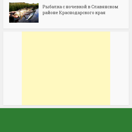
Рыбалка с ночевкой в Славянском
районе Краснодарского края