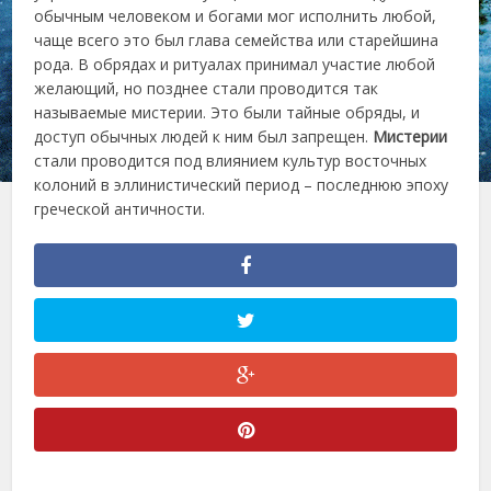
обычным человеком и богами мог исполнить любой,
чаще всего это был глава семейства или старейшина
рода. В обрядах и ритуалах принимал участие любой
желающий, но позднее стали проводится так
называемые мистерии. Это были тайные обряды, и
доступ обычных людей к ним был запрещен.
Мистерии
стали проводится под влиянием культур восточных
колоний в эллинистический период – последнюю эпоху
греческой античности.