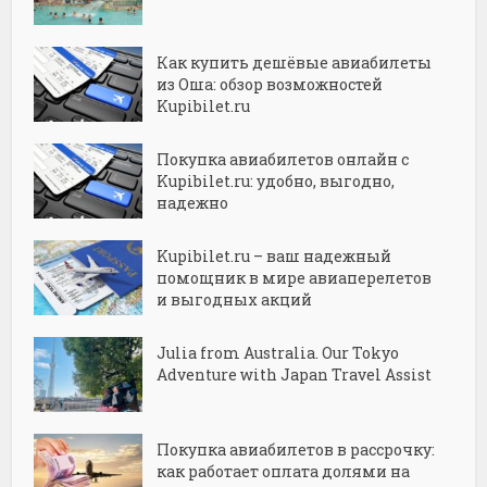
Как купить дешёвые авиабилеты
из Оша: обзор возможностей
Kupibilet.ru
Покупка авиабилетов онлайн с
Kupibilet.ru: удобно, выгодно,
надежно
Kupibilet.ru – ваш надежный
помощник в мире авиаперелетов
и выгодных акций
Julia from Australia. Our Tokyo
Adventure with Japan Travel Assist
Покупка авиабилетов в рассрочку:
как работает оплата долями на