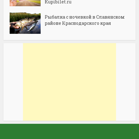
Kupibilet.ru
Рыбалка с ночевкой в Славянском
районе Краснодарского края