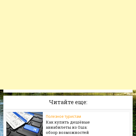
Читайте еще:
Полезное туристам
Как купить дешёвые
авиабилеты из Оша:
обзор возможностей