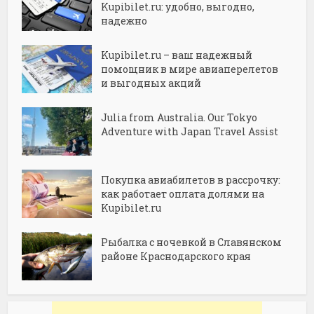
Kupibilet.ru: удобно, выгодно,
надежно
Kupibilet.ru – ваш надежный
помощник в мире авиаперелетов
и выгодных акций
Julia from Australia. Our Tokyo
Adventure with Japan Travel Assist
Покупка авиабилетов в рассрочку:
как работает оплата долями на
Kupibilet.ru
Рыбалка с ночевкой в Славянском
районе Краснодарского края