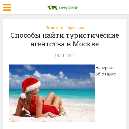
Полезное туристам
Способы найти туристические
агентства в Москве
14.11.2012
Наверное,
об отдыхе