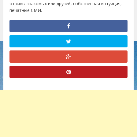
отзывы знакомых или друзей, собственная интуиция,
печатные СМИ.