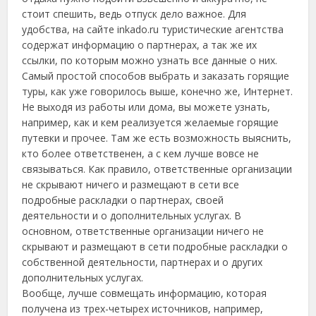
стоит спешить, ведь отпуск дело важное. Для
удобства, на сайте inkado.ru туристические агентства
содержат информацию о партнерах, а так же их
ссылки, по которым можно узнать все данные о них.
Самый простой способов выбрать и заказать горящие
туры, как уже говорилось выше, конечно же, Интернет.
Не выходя из работы или дома, вы можете узнать,
например, как и кем реализуется желаемые горящие
путевки и прочее. Там же есть возможность выяснить,
кто более ответственен, а с кем лучше вовсе не
связываться. Как правило, ответственные организации
не скрывают ничего и размещают в сети все
подробные раскладки о партнерах, своей
деятельности и о дополнительных услугах. В
основном, ответственные организации ничего не
скрывают и размещают в сети подробные раскладки о
собственной деятельности, партнерах и о других
дополнительных услугах.
Вообще, лучше совмещать информацию, которая
получена из трех-четырех источников, например,