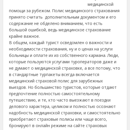
медицинской
помощи за рубежом. Полис медицинского страхования
принято считать дополнительным документом и его
содержание не обделено вниманием, что есть
большой ошибкой, ведь медицинское страхование
крайне важное.
В общем, каждый турист осведомлен о важности и
необходимости страхования,
ну и о ценах на услуги
больницы и оплате их из собственного кармана. Люди,
которые пользуются услугами туроператоров даже и
не думают о медицинской страховке, а все потому, что
в стандартные турпакеты всегда включается
медицинский страховой полис для зарубежных
выездов. Но большинство туристов, которые отдают
предпочтение полностью самостоятельному
путешествию, и те, кто часто выезжают в поездки
делового характера, целиком и полностью осознают
надобность медицинской страховки, и самостоятельно
приобретают страховые полисы или чаще всего,
бронируют в онлайн режиме на сайте страховых