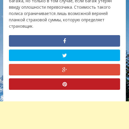
багажа, но только в том случае, если багаж утерян
ввиду оплошности перевозчика. Стоимость такого
полиса ограничивается лишь возможной верхней
планкой страховой суммы, которую определяет
страховщик.