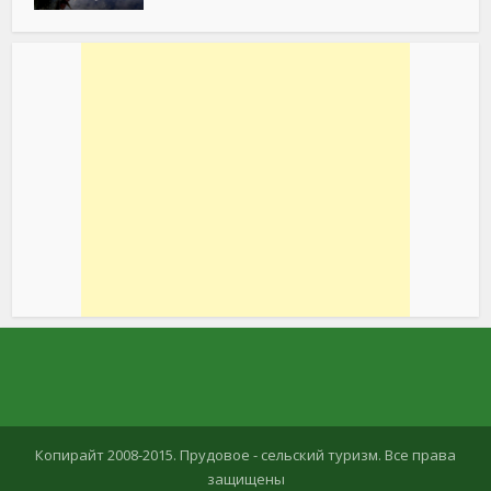
Копирайт 2008-2015. Прудовое - сельский туризм. Все права
защищены