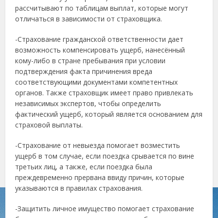
рассчитывают по таблицам выплат, которые могут
отличаться в зависимости от страховщика.
-Страхование гражданской ответственности дает
возможность компенсировать ущерб, нанесённый
кому-либо в стране пребывания при условии
подтверждения факта причинения вреда
соответствующими документами компетентных
органов. Также страховщик имеет право привлекать
независимых экспертов, чтобы определить
фактический ущерб, который является основанием для
страховой выплаты.
-Страхование от невыезда помогает возместить
ущерб в том случае, если поездка срывается по вине
третьих лиц, а также, если поездка была
преждевременно прервана ввиду причин, которые
указываются в правилах страхования.
-Защитить личное имущество помогает страхование