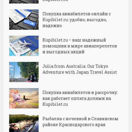
Покупка авиабилетов онлайн с
Kupibilet.ru: удобно, выгодно,
надежно
Kupibilet.ru – ваш надежный
помощник в мире авиаперелетов
и выгодных акций
Julia from Australia. Our Tokyo
Adventure with Japan Travel Assist
Покупка авиабилетов в рассрочку:
как работает оплата долями на
Kupibilet.ru
Рыбалка с ночевкой в Славянском
районе Краснодарского края