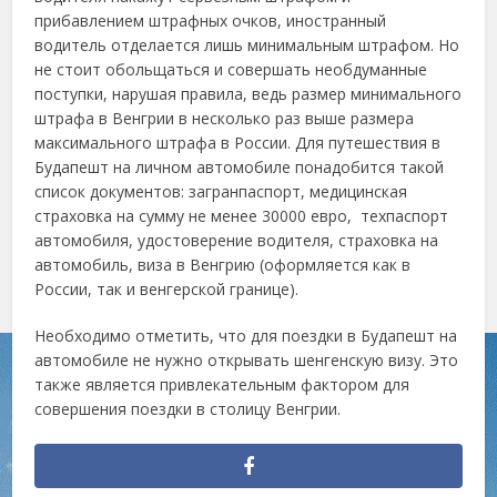
прибавлением штрафных очков, иностранный
водитель отделается лишь минимальным штрафом. Но
не стоит обольщаться и совершать необдуманные
поступки, нарушая правила, ведь размер минимального
штрафа в Венгрии в несколько раз выше размера
максимального штрафа в России. Для путешествия в
Будапешт на личном автомобиле понадобится такой
список документов: загранпаспорт, медицинская
страховка на сумму не менее 30000 евро, техпаспорт
автомобиля, удостоверение водителя, страховка на
автомобиль, виза в Венгрию (оформляется как в
России, так и венгерской границе).
Необходимо отметить, что для поездки в Будапешт на
автомобиле не нужно открывать шенгенскую визу. Это
также является привлекательным фактором для
совершения поездки в столицу Венгрии.