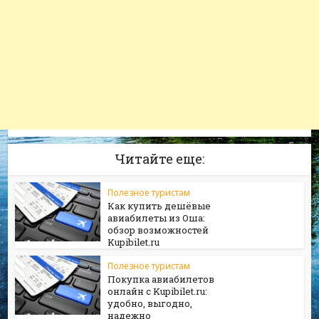
Читайте еще:
Полезное туристам
Как купить дешёвые
авиабилеты из Оша:
обзор возможностей
Kupibilet.ru
Полезное туристам
Покупка авиабилетов
онлайн с Kupibilet.ru:
удобно, выгодно,
надежно