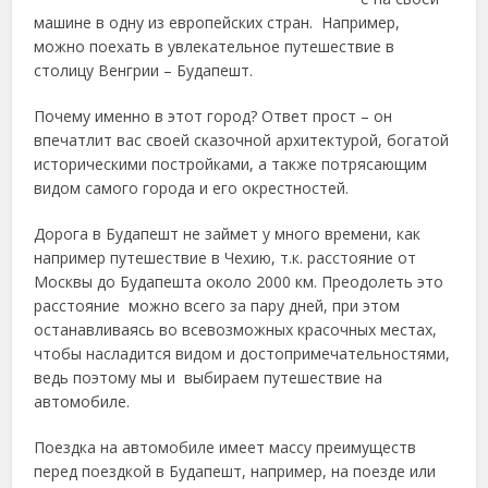
машине в одну из европейских стран. Например,
можно поехать в увлекательное путешествие в
столицу Венгрии – Будапешт.
Почему именно в этот город? Ответ прост – он
впечатлит вас своей сказочной архитектурой, богатой
историческими постройками, а также потрясающим
видом самого города и его окрестностей.
Дорога в Будапешт не займет у много времени, как
например путешествие в Чехию, т.к. расстояние от
Москвы до Будапешта около 2000 км. Преодолеть это
расстояние можно всего за пару дней, при этом
останавливаясь во всевозможных красочных местах,
чтобы насладится видом и достопримечательностями,
ведь поэтому мы и выбираем путешествие на
автомобиле.
Поездка на автомобиле имеет массу преимуществ
перед поездкой в Будапешт, например, на поезде или