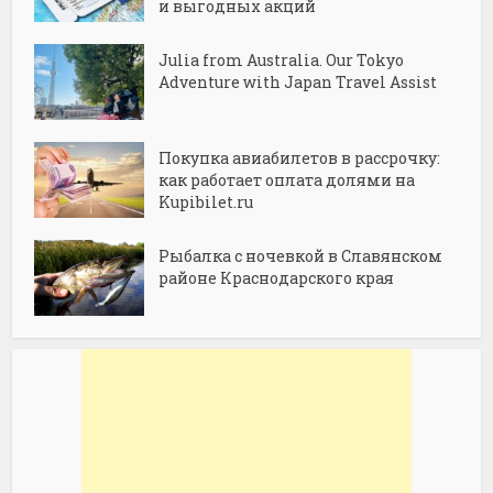
и выгодных акций
Julia from Australia. Our Tokyo
Adventure with Japan Travel Assist
Покупка авиабилетов в рассрочку:
как работает оплата долями на
Kupibilet.ru
Рыбалка с ночевкой в Славянском
районе Краснодарского края